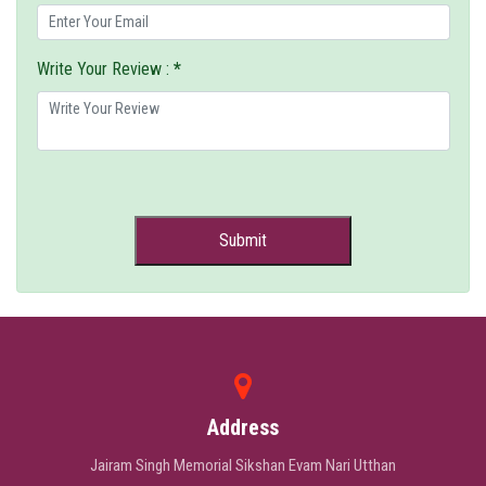
Write Your Review :
*
Address
Jairam Singh Memorial Sikshan Evam Nari Utthan