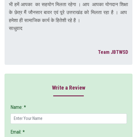
भी हमें आपका का सहयोग मिलता रहेगा । आप आपका योगदान शिक्षा
के छेत्र मैं जौनसार बावर एवं पूरे उत्तराखंड को मिलता रहा है । आप
हमेशा ही सामाजिक कार्य के हितेशी रहे है ।
साधुवाद
Team JBTWSD
Write a Review
Name:
*
Email:
*